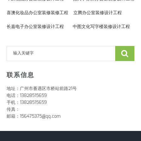
喜澳化妆品办公室装修装修工程 立腾办公室装修设计工程
长嘉电子办公室装修设计工程 中图文化写字楼装修设计工程
联系信息
地址：广州市番遇区市桥站前路21号
电话：13828515659
手机：13828515659
传真：
邮箱：156475375@qq.com