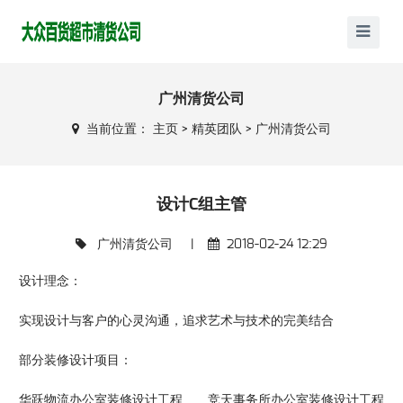
广州清货公司
当前位置：
主页
>
精英团队
>
广州清货公司
设计C组主管
广州清货公司
|
2018-02-24 12:29
设计理念：
实现设计与客户的心灵沟通，追求艺术与技术的完美结合
部分装修设计项目：
华跃物流办公室装修设计工程 竞天事务所办公室装修设计工程