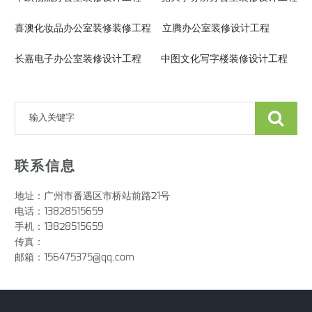
喜澳化妆品办公室装修装修工程 立腾办公室装修设计工程
长嘉电子办公室装修设计工程 中图文化写字楼装修设计工程
联系信息
地址：广州市番遇区市桥站前路21号
电话：13828515659
手机：13828515659
传真：
邮箱：156475375@qq.com