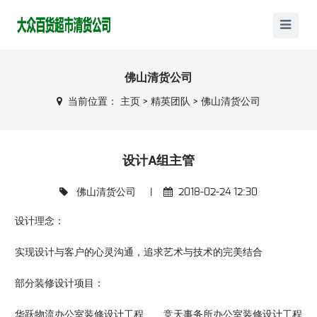
佛山清货公司
当前位置：
主页
>
精英团队
>
佛山清货公司
设计A组主管
佛山清货公司
|
2018-02-24 12:30
设计理念：
实现设计与客户的心灵沟通，追求艺术与技术的完美结合
部分装修设计项目：
华跃物流办公室装修设计工程 竞天事务所办公室装修设计工程